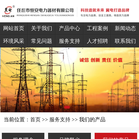
网站首页
关于我们
产品中心
工程案例
新闻动态
环境风采
常见问题
服务支持
人才招聘
联系我们
当前位置：
首页
>>
服务支持
>> 我们的产品