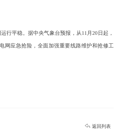
行平稳。据中央气象台预报，从11月20日起，
电网应急抢险，全面加强重要线路维护和抢修工

返回列表