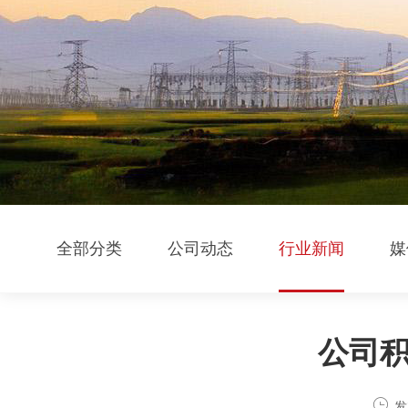
全部分类
公司动态
行业新闻
媒
公司

发