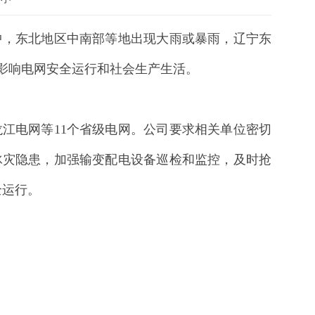
中，东北地区中南部等地出现大雨或暴雨，辽宁东
影响电网安全运行和社会生产生活。
江电网等11个省级电网。公司要求相关单位密切
冰灾隐患，加强输变配电设备巡检和监控，及时抢
全运行。