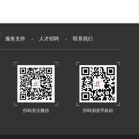
-
服务支持
-
人才招聘
-
联系我们
扫码关注微信
扫码浏览手机站