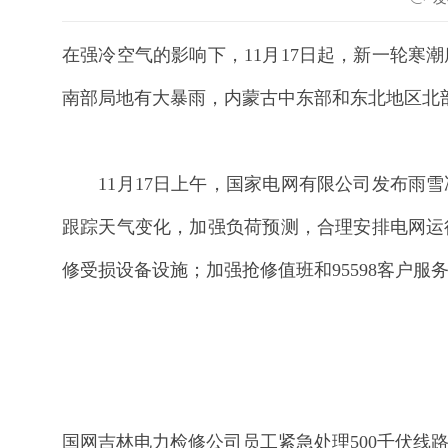
在强冷空气的影响下，11月17日起，新一轮
南部局地有大暴雨，内蒙古中东部和东北地区北
11月17日上午，国家电网有限公司发布雨雪
跟踪天气变化，加强负荷预测，合理安排电网运
修受损设备设施；加强抢修值班和95598客户
国网吉林电力检修公司员工紧急处理500千伏线